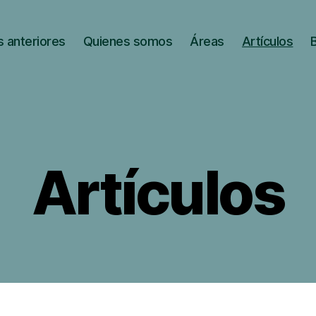
 anteriores
Quienes somos
Áreas
Artículos
Artículos